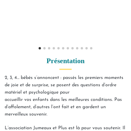
Présentation
2, 3, 4… bébés s’annoncent : passés les premiers moments
de joie et de surprise, se posent des questions d’ordre
matériel et psychologique pour
accueillir vos enfants dans les meilleures conditions. Pas
d’affolement, d’autres l’ont fait et en gardent un
merveilleux souvenir.
L’association Jumeaux et Plus est là pour vous soutenir. Il