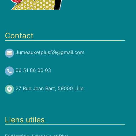
Contact
Jumeauxetplus59@gmail.com
06 51 86 00 03
27 Rue Jean Bart, 59000 Lille
Liens utiles