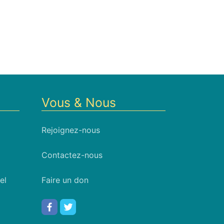
Vous & Nous
Rejoignez-nous
Contactez-nous
el
Faire un don