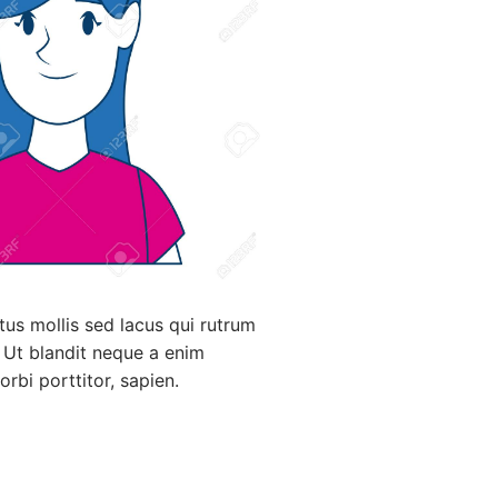
tus mollis sed lacus qui rutrum
Ut blandit neque a enim
orbi porttitor, sapien.