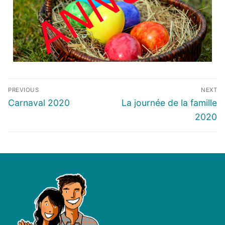
PREVIOUS
NEXT
Carnaval 2020
La journée de la famille
2020