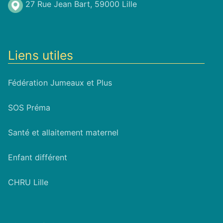
27 Rue Jean Bart, 59000 Lille
Liens utiles
Fédération Jumeaux et Plus
SOS Préma
Santé et allaitement maternel
Enfant différent
CHRU Lille