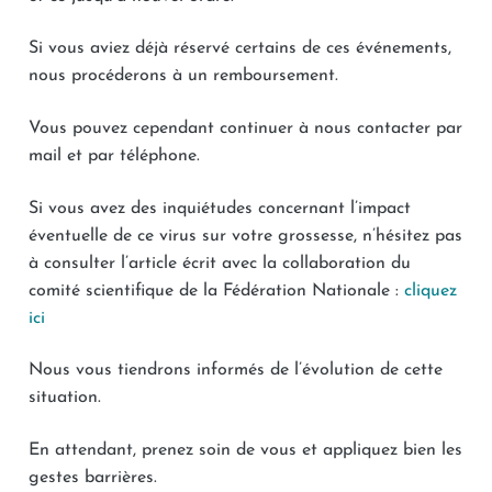
Si vous aviez déjà réservé certains de ces événements,
nous procéderons à un remboursement.
Vous pouvez cependant continuer à nous contacter par
mail et par téléphone.
Si vous avez des inquiétudes concernant l’impact
éventuelle de ce virus sur votre grossesse, n’hésitez pas
à consulter l’article écrit avec la collaboration du
comité scientifique de la Fédération Nationale :
cliquez
ici
Nous vous tiendrons informés de l’évolution de cette
situation.
En attendant, prenez soin de vous et appliquez bien les
gestes barrières.