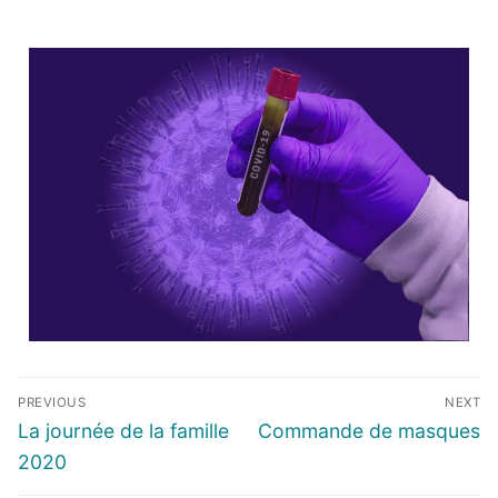
PREVIOUS
NEXT
La journée de la famille
Commande de masques
2020