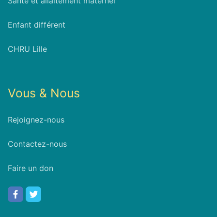
Santé et allaitement maternel
Enfant différent
CHRU Lille
Vous & Nous
Rejoignez-nous
Contactez-nous
Faire un don