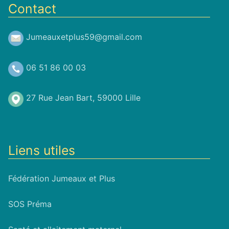
Contact
Jumeauxetplus59@gmail.com
06 51 86 00 03
27 Rue Jean Bart, 59000 Lille
Liens utiles
Fédération Jumeaux et Plus
SOS Préma